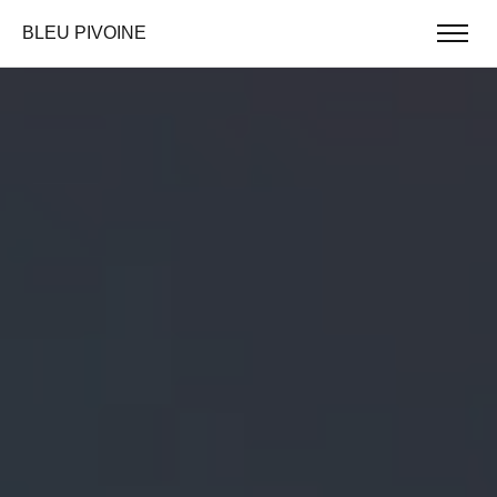
BLEU PIVOINE