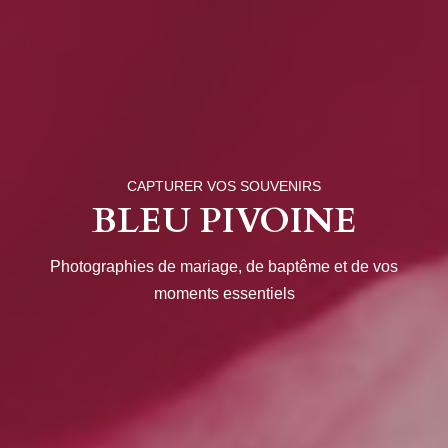
CAPTURER VOS SOUVENIRS
BLEU PIVOINE
Photographies de mariage, de baptême et de vos
moments essentiels