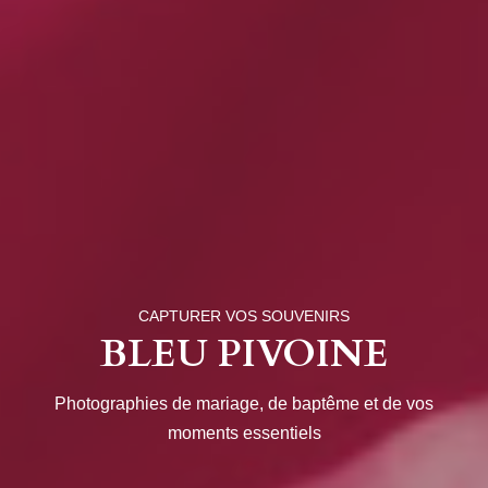
CAPTURER VOS SOUVENIRS
BLEU PIVOINE
Photographies de mariage, de baptême et de vos
moments essentiels