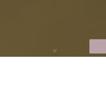
CAPTURER VOS
SOUVENIRS