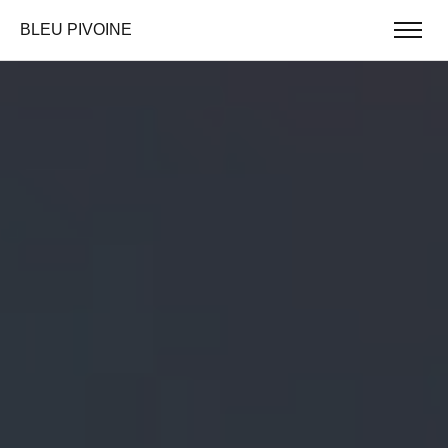
BLEU PIVOINE