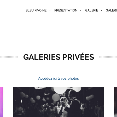
BLEU PIVOINE
PRÉSENTATION
GALERIE
GALERI
GALERIES PRIVÉES
Accédez ici à vos photos