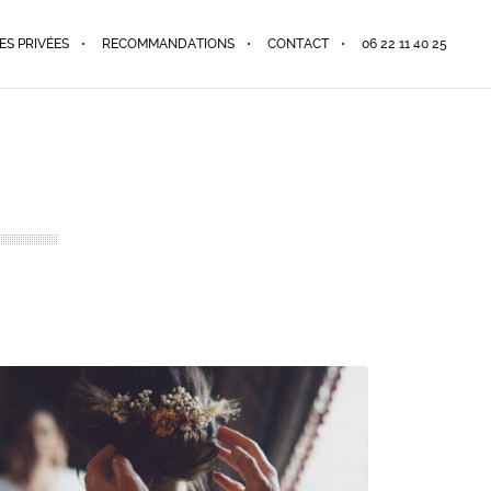
ES PRIVÉES
RECOMMANDATIONS
CONTACT
06 22 11 40 25