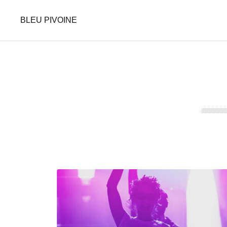
BLEU PIVOINE