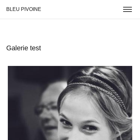
BLEU PIVOINE
Galerie test