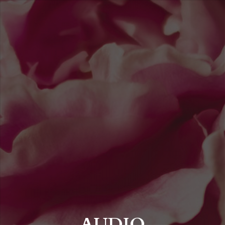
AUDIO