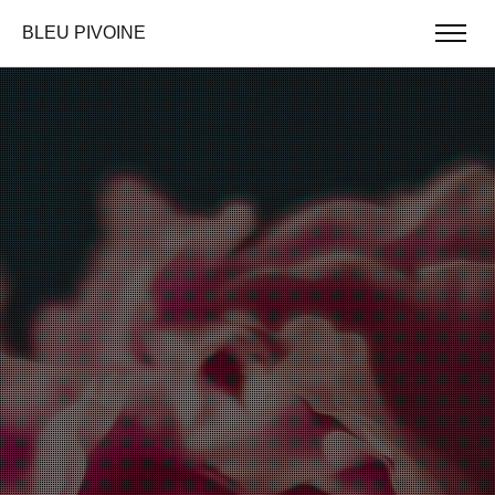
BLEU PIVOINE