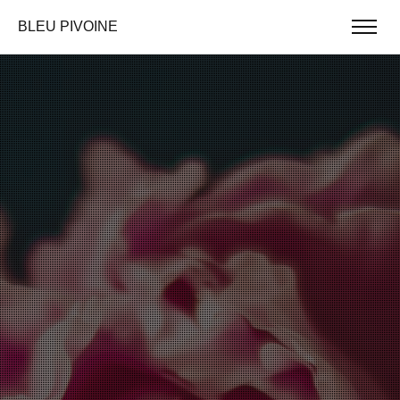
BLEU PIVOINE