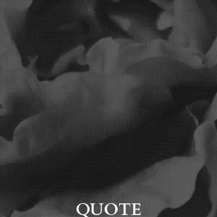
QUOTE