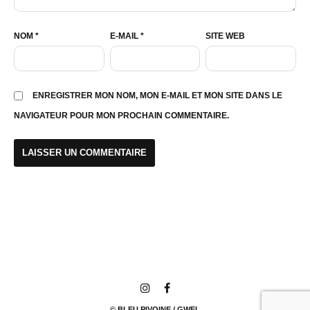
NOM
*
E-MAIL
*
SITE WEB
ENREGISTRER MON NOM, MON E-MAIL ET MON SITE DANS LE
NAVIGATEUR POUR MON PROCHAIN COMMENTAIRE.
© BLEU PIVOINE / GWEL