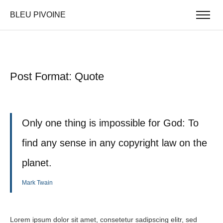
BLEU PIVOINE
Post Format: Quote
Only one thing is impossible for God: To
find any sense in any copyright law on the
planet.
Mark Twain
Lorem ipsum dolor sit amet, consetetur sadipscing elitr, sed