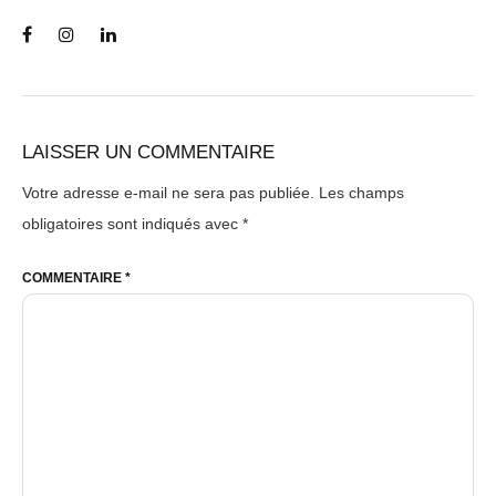
LAISSER UN COMMENTAIRE
Votre adresse e-mail ne sera pas publiée.
Les champs
obligatoires sont indiqués avec
*
COMMENTAIRE
*