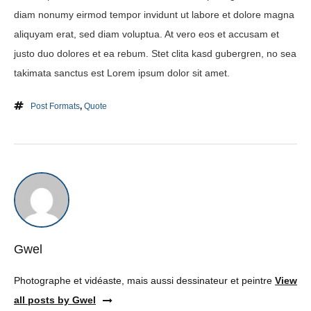
diam nonumy eirmod tempor invidunt ut labore et dolore magna
aliquyam erat, sed diam voluptua. At vero eos et accusam et
justo duo dolores et ea rebum. Stet clita kasd gubergren, no sea
takimata sanctus est Lorem ipsum dolor sit amet.
Post Formats
,
Quote
Gwel
Photographe et vidéaste, mais aussi dessinateur et peintre
View
all posts by Gwel